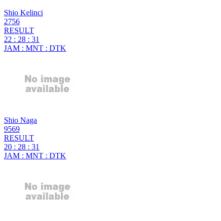
Shio Kelinci
2756
RESULT
22
:
28
:
30
JAM : MNT : DTK
Shio Naga
9569
RESULT
20
:
28
:
30
JAM : MNT : DTK