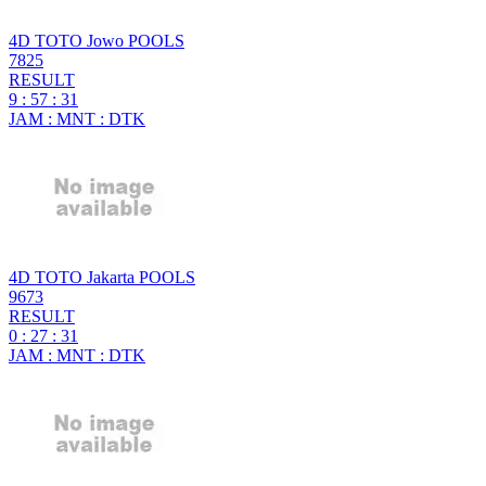
4D TOTO Jowo POOLS
7825
RESULT
9
:
57
:
30
JAM : MNT : DTK
4D TOTO Jakarta POOLS
9673
RESULT
0
:
27
:
30
JAM : MNT : DTK