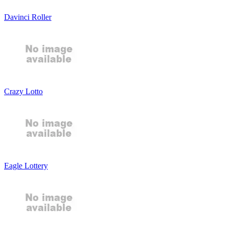
Davinci Roller
Crazy Lotto
Eagle Lottery