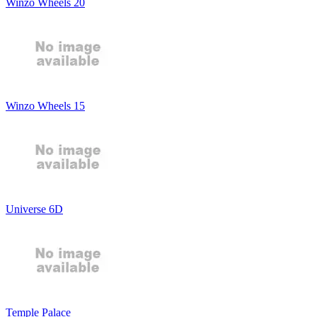
Winzo Wheels 20
Winzo Wheels 15
Universe 6D
Temple Palace