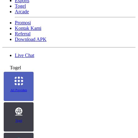
Esports
Togel
Arcade
Promosi
Kontak Kami
Referral
Download APK
Live Chat
Togel
All Providers
Togel