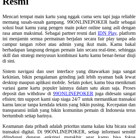
Resmi
Mencari tempat main kartu yang nggak cuma seru tapi juga reliable
memang susah-susah gampang. 99ONLINEPOKER hadir sebagai
solusi buat kamu yang pengen main poker online uang asli dengan
rasa aman maksimal. Sebagai partner resmi dari
IDN Play
, platform
ini menjamin semua permainan berjalan secara fair play tanpa ada
campur tangan robot atau admin yang ikut main. Kamu bakal
berhadapan langsung dengan pemain lain secara real-time, sehingga
skill dan strategi menyusun kombinasi kartu kamu benar-benar diuji
di sini.
Sistem navigasi dan user interface yang ditawarkan juga sangat
kekinian, bikin pengalaman grinding jadi lebih nyaman baik lewat
desktop maupun aplikasi mobile. Selain poker, kamu bisa menikmati
variasi game kartu populer lainnya dalam satu akun saja. Proses
deposit dan withdraw di
99ONLINEPOKER
juga didesain sangat
efisien; tim support kami siap siaga 24/7 untuk memastikan transaksi
kamu lancar tanpa kendala teknis yang bikin pusing. Kecepatan dan
transparansi inilah yang bikin komunitas pemain di Indonesia terus
bertumbuh setiap harinya.
Keamanan data pribadi adalah prioritas utama kalau kita bicara soal
transaksi digital. Di 99ONLINEPOKER, setiap informasi sensitif
dilindungi dengan enkripsi mutakhir agar kamu bisa fokus