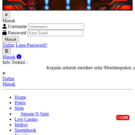
Masuk
Username
Password
Masuk
Daftar
Lupa Password?
Masuk
Info Terkini :
Kepada seluruh member setia 99onlinepoker, unt
Daftar
Masuk
Home
Poker
Slots
Stream N Spin
Live Casino
Idnlive
Sportsbook